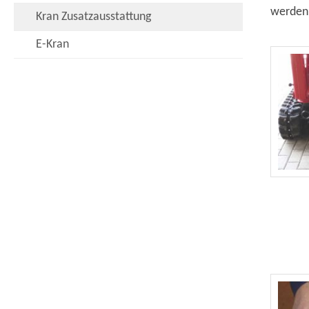
werden
Kran Zusatzausstattung
E-Kran