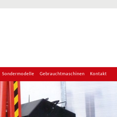
Sondermodelle
Gebrauchtmaschinen
Kontakt