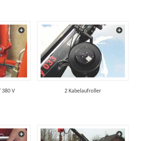
2 Kabelaufroller
/ 380 V