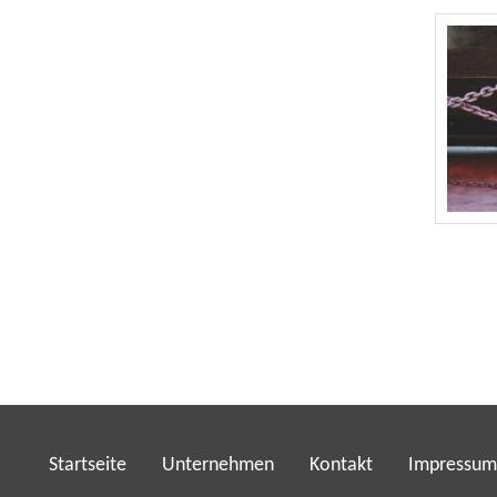
Startseite
Unternehmen
Kontakt
Impressum