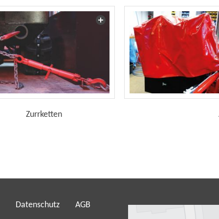
Zurrketten
Datenschutz
AGB