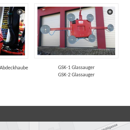
GSK-1 Glassauger
Abdeckhaube
GSK-2 Glassauger