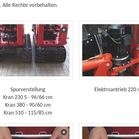
.
Alle Rechte vorbehalten.
Spurverstellung
Elektroantrieb 220 
Kran 230 S - 96/66 cm
Kran 380 - 90/60 cm
Kran 510 - 115/85 cm