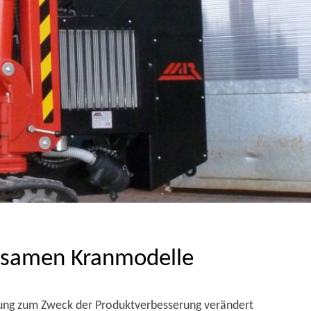
ebsamen Kranmodelle
gung zum Zweck der Produktverbesserung verändert