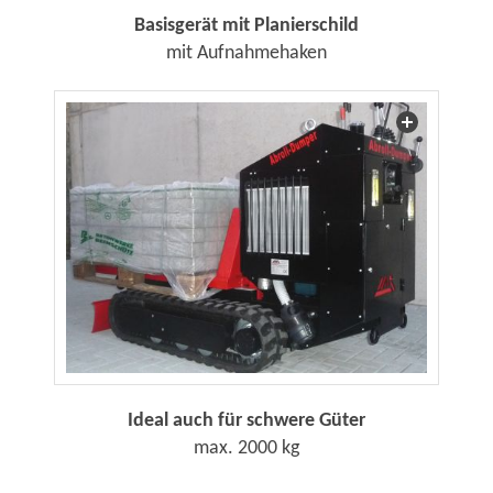
Basisgerät mit Planierschild
mit Aufnahmehaken
Ideal auch für schwere Güter
max. 2000 kg