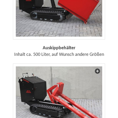
Auskippbehälter
Inhalt ca. 500 Liter, auf Wunsch andere Größen