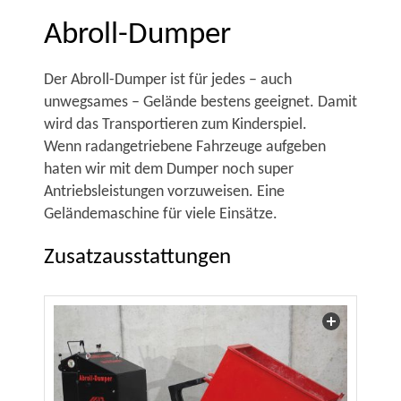
Abroll-Dumper
Der Abroll-Dumper ist für jedes – auch
unwegsames – Gelände bestens geeignet. Damit
wird das Transportieren zum Kinderspiel.
Wenn radangetriebene Fahrzeuge aufgeben
haten wir mit dem Dumper noch super
Antriebsleistungen vorzuweisen. Eine
Geländemaschine für viele Einsätze.
Zusatzausstattungen