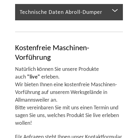
Technische Daten Abroll-Dumper
Kostenfreie Maschinen-
Vorführung
Natürlich können Sie unsere Produkte
auch
"live"
erleben.
Wir bieten Ihnen eine kostenfreie Maschinen-
Vorführung auf unserem Werksgelände in
Allmannsweiler an.
Bitte vereinbaren Sie mit uns einen Termin und
sagen Sie uns, welches Produkt Sie live erleben
wollen!
Für Anfragen steht Ihnen unser Kontaktformular