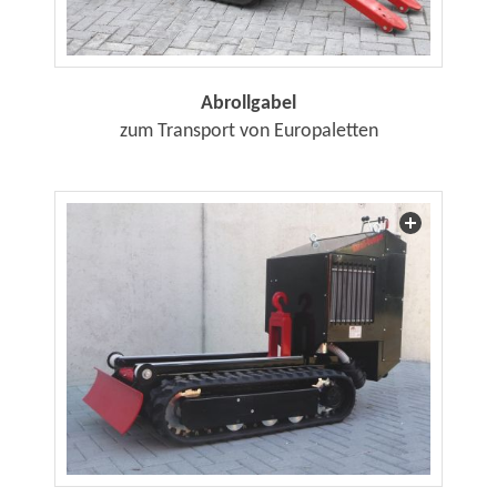
Abrollgabel
zum Transport von Europaletten