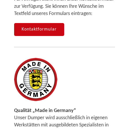
zur Verfügung. Sie können Ihre Wünsche im
Textfeld unseres Formulars eintragen:
Kontaktformular
Qualität „Made in Germany“
Unser Dumper wird ausschließlich in eigenen
Werkstätten mit ausgebildeten Spezialisten in