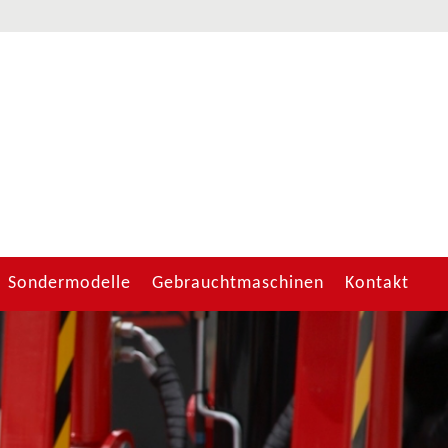
Sondermodelle
Gebrauchtmaschinen
Kontakt