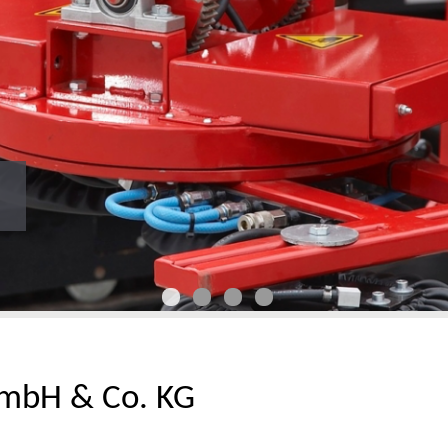
mbH & Co. KG