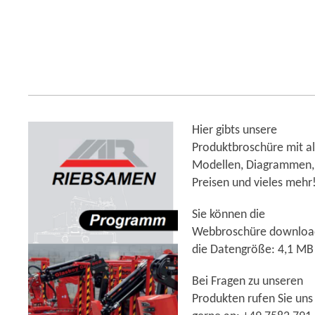
Hier gibts unsere
Produktbroschüre mit al
Modellen, Diagrammen,
Preisen und vieles mehr
Sie können die
Webbroschüre downloa
die Datengröße: 4,1 MB
Bei Fragen zu unseren
Produkten rufen Sie uns