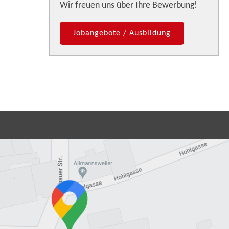
Wir freuen uns über Ihre Bewerbung!
Jobangebote / Ausbildung