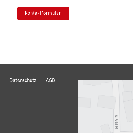
Kontaktformular
Datenschutz
AGB